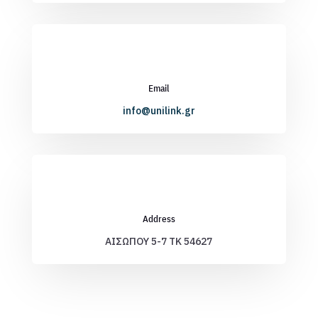
Email
info@unilink.gr
Address
ΑΙΣΩΠΟΥ 5-7 ΤΚ 54627