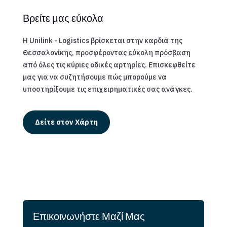
Βρείτε μας εύκολα
Η Unilink - Logistics βρίσκεται στην καρδιά της
Θεσσαλονίκης, προσφέροντας εύκολη πρόσβαση
από όλες τις κύριες οδικές αρτηρίες. Επισκεφθείτε
μας για να συζητήσουμε πώς μπορούμε να
υποστηρίξουμε τις επιχειρηματικές σας ανάγκες.
Δείτε στον Χάρτη
Επικοινωνήστε Μαζί Μας