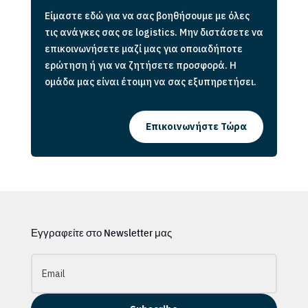
Είμαστε εδώ για να σας βοηθήσουμε με όλες
τις ανάγκες σας σε logistics. Μην διστάσετε να
επικοινωνήσετε μαζί μας για οποιαδήποτε
ερώτηση ή για να ζητήσετε προσφορά. Η
ομάδα μας είναι έτοιμη να σας εξυπηρετήσει.
Επικοινωνήστε Τώρα
Εγγραφείτε στο Newsletter μας