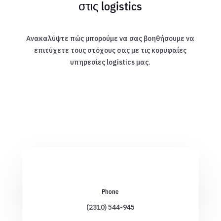
στις logistics
Ανακαλύψτε πώς μπορούμε να σας βοηθήσουμε να
επιτύχετε τους στόχους σας με τις κορυφαίες
υπηρεσίες logistics μας.
Phone
(2310) 544-945